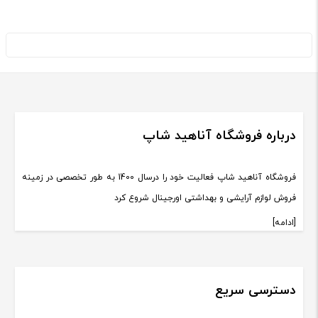
درباره فروشگاه آناهید شاپ
فروشگاه آناهید شاپ فعالیت خود را درسال 1400 به طور تخصصی در زمینه
فروش لوازم آرایشی و بهداشتی اورجینال شروع کرد
[ادامه]
دسترسی سریع