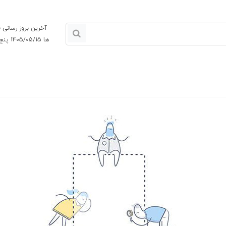
آخرین بروز رسانی
ها 1405/05/15 پنج شنبه