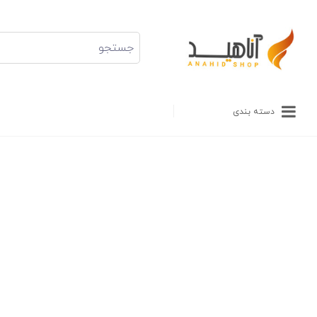
دسته بندی