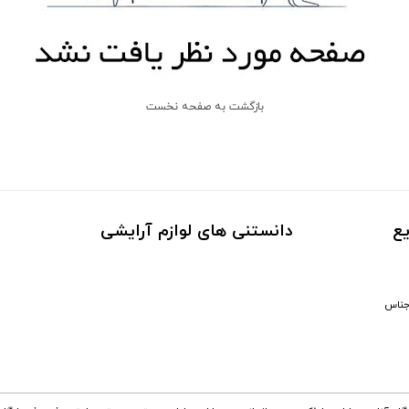
بازگشت به صفحه نخست
ع
دانستنی های لوازم آرایشی
جناس