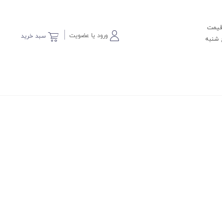
 قیمت
ورود یا عضویت
سبد خرید