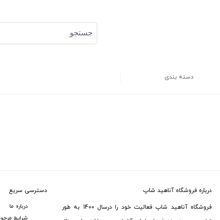
دسته بندی
درباره فروشگاه آناهید شاپ
دسترسی سریع
درباره ما
فروشگاه آناهید شاپ فعالیت خود را درسال 1400 به طور
شرایط مرجوع