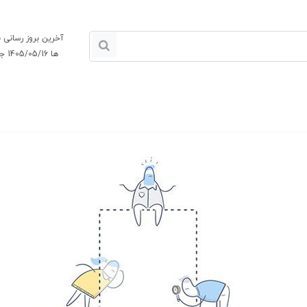
آخرین بروز رسانی
ها 1405/05/16 جمعه