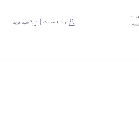
 قیمت
ورود یا عضویت
سبد خرید