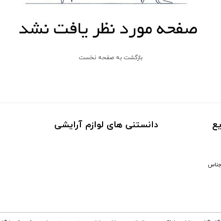
بازگشت به صفحه نخست
ع
دانستنی های لوازم آرایشی
جناس