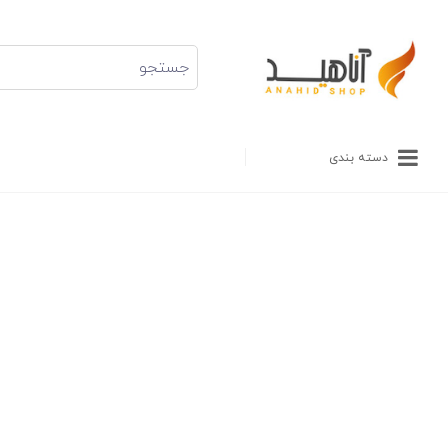
دسته بندی