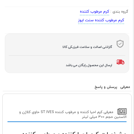
کرم مرطوب کننده
گروه بندی :
کرم مرطوب کننده سنت ایوز
گارانتی اصالت و سلامت فیزیکی کالا
ارسال این محصول رایگان می باشد
معرفی
پرسش و پاسخ
معرفی کرم احیا کننده و مرطوب کننده ST.IVES حاوی کلاژن و
الاستین حجم 300 میلی لیتر