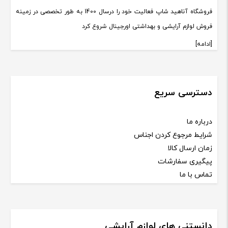
فروشگاه آناهید شاپ فعالیت خود را درسال 1400 به طور تخصصی در زمینه
فروش لوازم آرایشی و بهداشتی اورجینال شروع کرد
[ادامه]
دسترسی سریع
درباره ما
شرایط مرجوع کردن اجناس
زمان ارسال کالا
پیگیری سفارشات
تماس با ما
دانستنی های لوازم آرایشی