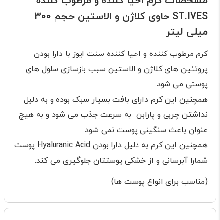
مشخصات کرم احیا کننده و مرطوب کننده
ST.IVES حاوی کلاژن و الاستین حجم 300
میلی لیتر
کرم مرطوب کننده و احیا کننده سنت ایوز با دارا بودن
پروتئین های کلاژن و الاستین سبب بازسازی سلول های
پوستی می شود.
همچنین این کرم دارای بافت بسیار سبک بوده و به دلیل
نداشتن چربی و پارابن به سرعت جذب می شود و به هیچ
عنوان باعث سنگینی پوست نمی شود.
همچنین این کرم به دلیل دارا بودن Hyaluranic Acid پوست
شمارا آبرسانی و از خشکی پوستتان جلوگیری می کند.
(مناسب برای انواع پوست ها)