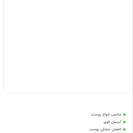
مناسب انواع پوست
آبرسان قوی
کاهش خشکی پوست