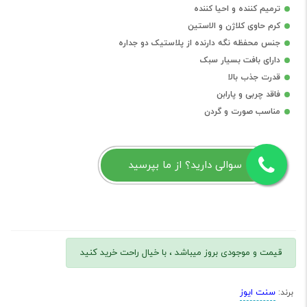
ترمیم کننده و احیا کننده
کرم حاوی کلاژن و الاستین
جنس محفظه نگه دارنده از پلاستیک دو جداره
دارای بافت بسیار سبک
قدرت جذب بالا
فاقد چربی و پارابن
مناسب صورت و گردن
سوالی دارید؟ از ما بپرسید
قیمت و موجودی بروز میباشد ، با خیال راحت خرید کنید
سنت ایوز
برند: