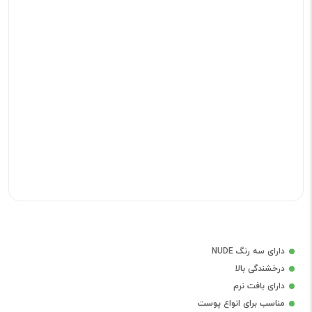
دارای سه رنگ NUDE
درخشندگی بالا
دارای بافت نرم
مناسب برای انواع پوست