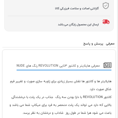
گارانتی اصالت و سلامت فیزیکی کالا
ارسال این محصول رایگان می باشد
معرفی
پرسش و پاسخ
معرفی هایلایتر و کانتور 3تایی REVOLUTION رنگ های NUDE
هایلایتر ها و کانتور ها نقش بسیار زیادی برای زاویه سازی صورت و تغییر فرم
شکل صورت دارد.
کانتور REVOLUTION با دارا بودن سه رنگ جذاب در یک پلت با درخشندگی
بالایی که دارد می تواند یک پلت منحصر به فرد برای میکاپ شما می باشد و
باعث می شود هرا شما در طول روز شاداب و درخشان به نظر برسد.