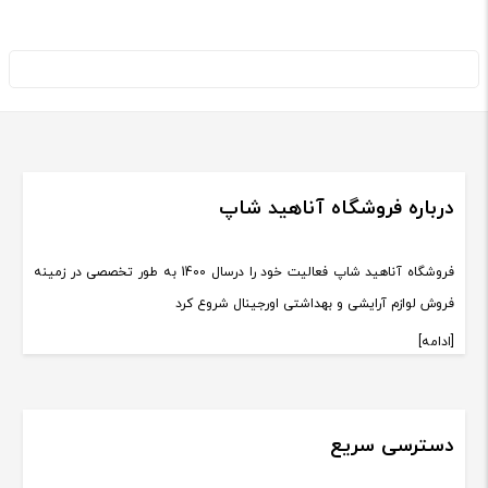
درباره فروشگاه آناهید شاپ
فروشگاه آناهید شاپ فعالیت خود را درسال 1400 به طور تخصصی در زمینه
فروش لوازم آرایشی و بهداشتی اورجینال شروع کرد
[ادامه]
دسترسی سریع