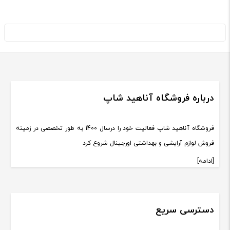
درباره فروشگاه آناهید شاپ
فروشگاه آناهید شاپ فعالیت خود را درسال 1400 به طور تخصصی در زمینه
فروش لوازم آرایشی و بهداشتی اورجینال شروع کرد
[ادامه]
دسترسی سریع