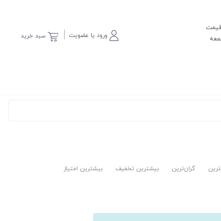
 قیمت
ورود یا عضویت
سبد خرید
‌ترین
گران‌ترین
بیشترین تخفیف
بیشترین امتیاز