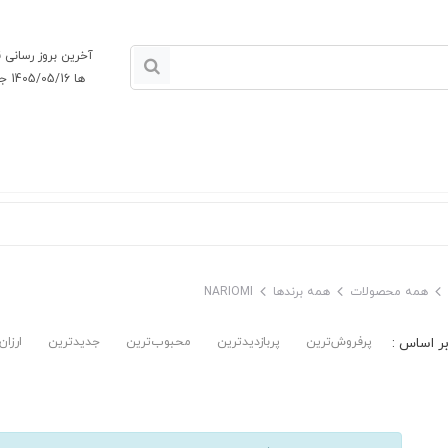
آخرین بروز رسانی
ها 1405/05/16 جمعه
همه محصولات
همه برندها
NARIOMI
پرفروش‌ترین‌
پربازدیدترین
محبوب‌ترین
جدیدترین
ارزان