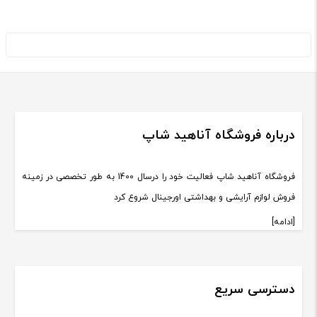
درباره فروشگاه آناهید شاپ
فروشگاه آناهید شاپ فعالیت خود را درسال 1400 به طور تخصصی در زمینه
فروش لوازم آرایشی و بهداشتی اورجینال شروع کرد
[ادامه]
دسترسی سریع