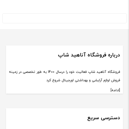
درباره فروشگاه آناهید شاپ
فروشگاه آناهید شاپ فعالیت خود را درسال 1400 به طور تخصصی در زمینه
فروش لوازم آرایشی و بهداشتی اورجینال شروع کرد
[ادامه]
دسترسی سریع