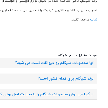
برند شیگلم، نامی شناخته شده در دنیای لوازم آرایشی و مراقبت 
آسیب نمی رسانند و بالاترین کیفیت را تضمین می کند.هدف این ش
شاپ
مراجعه کنید.
سوالات متداول در مورد شیگلم
آیا محصولات شیگلم رو حیوانات تست می شود؟
برند شیگلم برای کدام کشور است؟
از کجا می توان محصولات شیگلم را با ضمانت اصل بودن کال