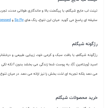
تینت لب مایع شیگلم، با پیگمنت بالا و ماندگاری طولانی مدت، تجربه
سلیقه ای پاسخ می گوید. میان این تنوع، رنگ های
So Fly
و
bessed
رژگونه شیگلم
رژگونه شیگلم، با بافت سبک و کرمی خود، زیبایی طبیعی و درخشانی ب
اسید (ویتامین C)، به پوست شما زندگی می بخشد بدون 
می دهد بلکه تجربه ای لذت بخش را نیز ارائه می دهد. در میان تنوع 
خرید محصولات شیگلم