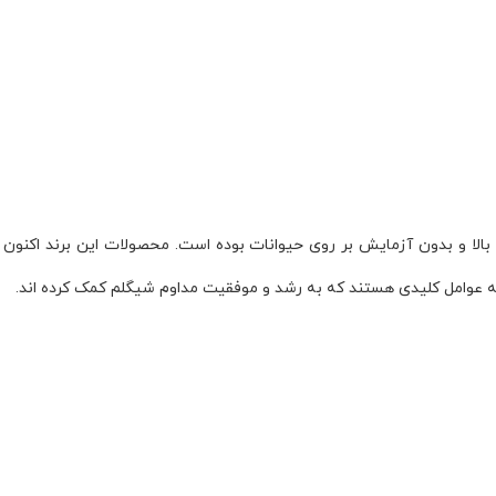
یت بالا و بدون آزمایش بر روی حیوانات بوده است. محصولات این برند اکن
له عوامل کلیدی هستند که به رشد و موفقیت مداوم شیگلم کمک کرده اند.