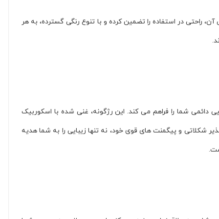
ن، راحتی در استفاده را تضمین کرده و با تنوع رنگی گسترده، به هر
د.
یی دائمی شما را فراهم می کند. این رژگونه، غنی شده با اسکوربیک
دلپذیر شکلاتی و پیگمنت های قوی خود، نه تنها زیبایی را به شما هدیه
ست.