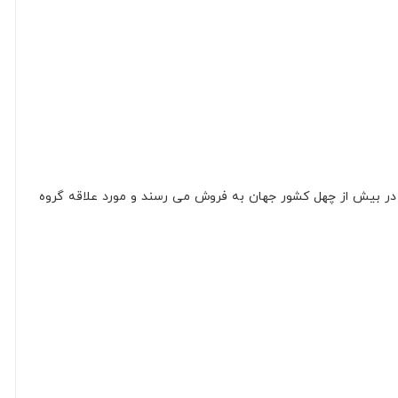
ون در بیش از چهل کشور جهان به فروش می رسند و مورد علاقه گروه