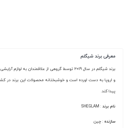
معرفی برند شیگلم
برند شیگلم در سال 2019 توسط گروهی از علاقمندا
و اروپا به دست اورده است و خوشبختانه محصولات این برند در کشور 
پیدا کند.
نام برند
: SHEGLAM
سازنده
: چین