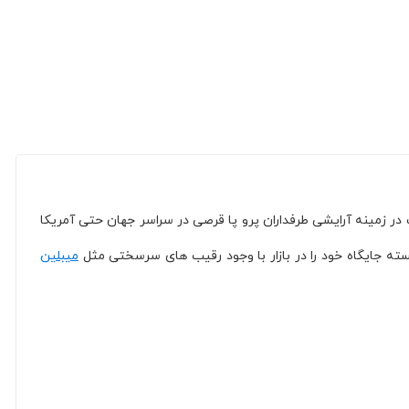
ا کیفیت در زمینه آرایشی طرفداران پرو پا قرصی در سراسر جهان حتی آمریکا
نسته جایگاه خود را در بازار با وجود رقیب های سرسختی مثل
میبلین