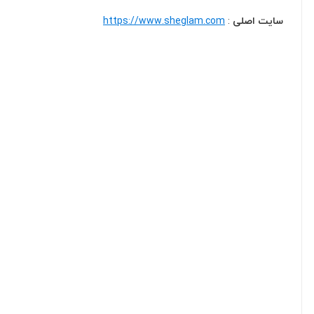
سایت اصلی
:
https://www.sheglam.com