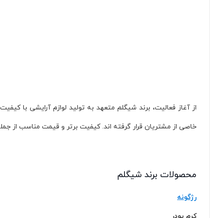
از آغاز فعالیت، برند شیگلم متعهد به تولید لوازم آرایشی با کیف
خاصی از مشتریان قرار گرفته اند. کیفیت برتر و قیمت مناسب از جم
محصولات برند شیگلم
رژگونه
کرم پودر