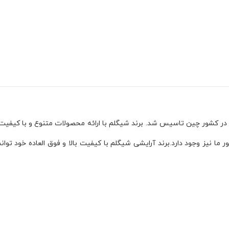
ن به لوازم آرایشی در کشور چین تاسیس شد. برند شیگلم با ارائه محصولات متنوع و ب
ما نیز وجود دارد.برند آرایشی شیگلم با کیفیت بالا و فوق العاده خود توا