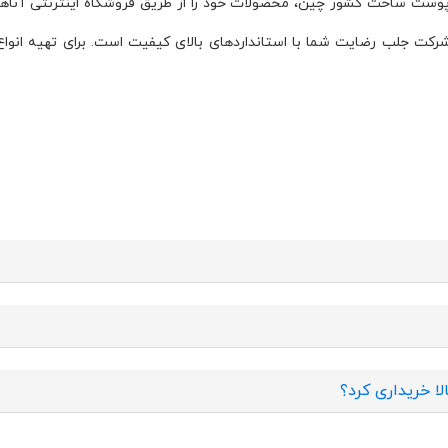
از پوست ساخت کشور چین، محصولات خود را از طریق فروشگاه اینترنتی آن
رکت جلب رضایت شما با استانداردهای بالای کیفیت است. برای تهیه ان
ا خریداری کرد؟