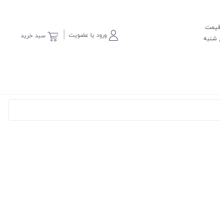
 قیمت
ورود یا عضویت
سبد خرید