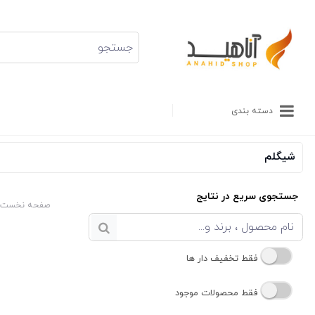
دسته بندی
شیگلم
جستجوی سریع در نتایج
صفحه نخست
فقط تخفیف دار ها
فقط محصولات موجود