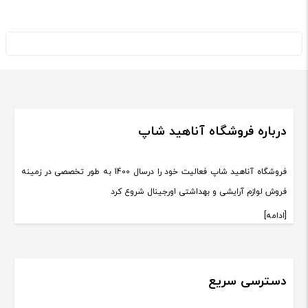
درباره فروشگاه آناهید شاپ
فروشگاه آناهید شاپ فعالیت خود را درسال 1400 به طور تخصصی در زمینه
فروش لوازم آرایشی و بهداشتی اورجینال شروع کرد
[ادامه]
دسترسی سریع