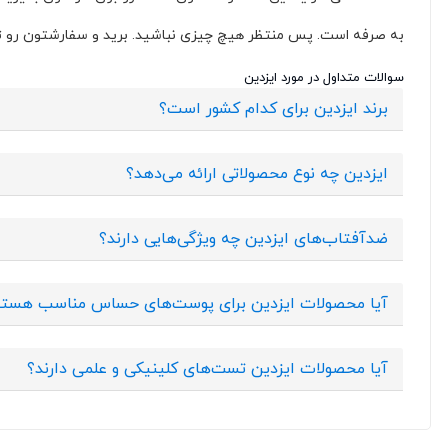
کلینیک (
3
)
به صرفه است. پس منتظر هیچ چیزی نباشید. برید و سفارشتون رو ث
آناهید شاپ (
13
)
سوالات متداول در مورد ایزدین
برند ایزدین برای کدام کشور است؟
ایزدین چه نوع محصولاتی ارائه می‌دهد؟
ضدآفتاب‌های ایزدین چه ویژگی‌هایی دارند؟
آیا محصولات ایزدین برای پوست‌های حساس مناسب هستن
آیا محصولات ایزدین تست‌های کلینیکی و علمی دارند؟