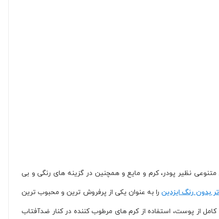
متنوعی نظیر پودر، کرم و مایع و همچنین در گزینه های رنگی و بی
ر بدون رنگ ایزدین
را به عنوان یکی از پرفروش ترین و محبوب ترین
ت کامل از پوست، استفاده از کرم های مرطوب کننده در کنار ضدآفتاب