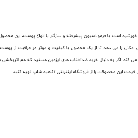
مکان را می دهد تا از یک محصول با کیفیت و موثر در مراقبت از پوست خو
ی کند. اگر به دنبال خرید ضدآفتاب های ایزدین هستید که هم اثربخشی با
قیمت این محصولات را از فروشگاه اینترنتی آناهید شاپ تهیه کنید.