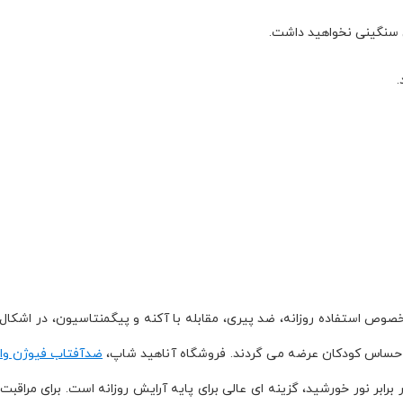
س سنگینی نخواهید داشت.
ص استفاده روزانه، ضد پیری، مقابله با آکنه و پیگمنتاسیون، در اشکال 
حساس کودکان عرضه می گردند. فروشگاه آناهید شاپ،
ضدآفتاب فیوژن وات
رابر نور خورشید، گزینه ای عالی برای پایه آرایش روزانه است. برای مراقب