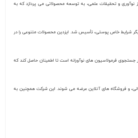
رکیبی از نوآوری و تحقیقات علمی، به توسعه محصولاتی می پردازد که به
یگر شرایط خاص پوستی، تأسیس شد. ایزدین محصولات متنوعی را در
در جستجوی فرمولاسیون های نوآورانه است تا اطمینان حاصل کند که
انی، و فروشگاه های آنلاین عرضه می شوند. این شرکت همچنین به