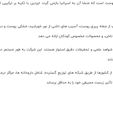
ات درمانی پوست است که منشا آن به اسپانیا بازمی گردد. ایزدین با تکیه بر ت
ی، از جمله پیری پوست، آسیب های ناشی از نور خورشید، خشکی پوست و د
 و ناخن، و محصولات مخصوص کودکان ارائه می دهد.
ایه شواهد علمی و تحقیقات دقیق استوار هستند. این شرکت به طور مستمر 
ند.
 کشورها از طریق شبکه های توزیع گسترده، شامل داروخانه ها، مراکز درم
ثیر زیست محیطی خود را به حداقل برساند.