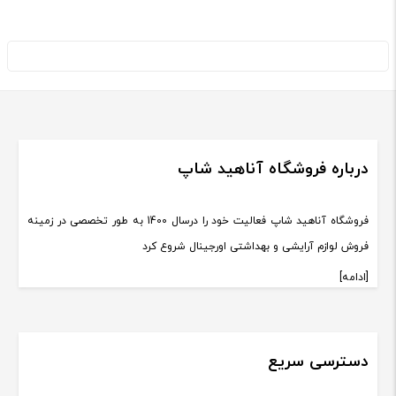
درباره فروشگاه آناهید شاپ
فروشگاه آناهید شاپ فعالیت خود را درسال 1400 به طور تخصصی در زمینه
فروش لوازم آرایشی و بهداشتی اورجینال شروع کرد
[ادامه]
دسترسی سریع