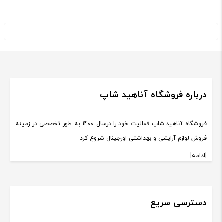
درباره فروشگاه آناهید شاپ
فروشگاه آناهید شاپ فعالیت خود را درسال 1400 به طور تخصصی در زمینه
فروش لوازم آرایشی و بهداشتی اورجینال شروع کرد
[ادامه]
دسترسی سریع